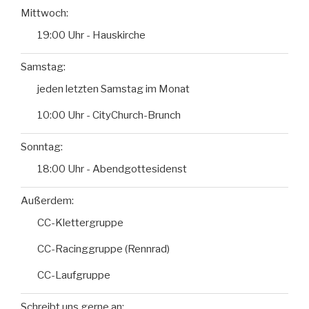
Mittwoch:
19:00 Uhr - Hauskirche
Samstag:
jeden letzten Samstag im Monat
10:00 Uhr - CityChurch-Brunch
Sonntag:
18:00 Uhr - Abendgottesidenst
Außerdem:
CC-Klettergruppe
CC-Racinggruppe (Rennrad)
CC-Laufgruppe
Schreibt uns gerne an: