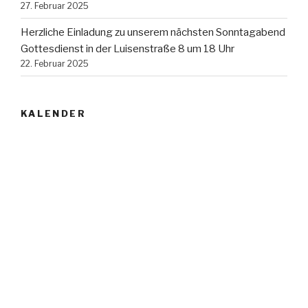
27. Februar 2025
Herzliche Einladung zu unserem nächsten Sonntagabend
Gottesdienst in der Luisenstraße 8 um 18 Uhr
22. Februar 2025
KALENDER