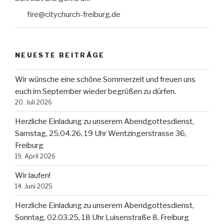
fire@citychurch-freiburg.de
NEUESTE BEITRÄGE
Wir wünsche eine schöne Sommerzeit und freuen uns
euch im September wieder begrüßen zu dürfen.
20. Juli 2026
Herzliche Einladung zu unserem Abendgottesdienst,
Samstag, 25.04.26, 19 Uhr Wentzingerstrasse 36,
Freiburg
19. April 2026
Wir laufen!
14. Juni 2025
Herzliche Einladung zu unserem Abendgottesdienst,
Sonntag, 02.03.25, 18 Uhr Luisenstraße 8, Freiburg