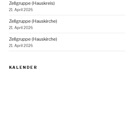
Zellgruppe (Hauskreis)
21. April 2026
Zellgruppe (Hauskirche)
21. April 2026
Zellgruppe (Hauskirche)
21. April 2026
KALENDER