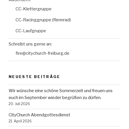
CC-Klettergruppe
CC-Racinggruppe (Rennrad)
CC-Laufgruppe
Schreibt uns gerne an:
fire@citychurch-freiburg.de
NEUESTE BEITRÄGE
Wir wünsche eine schöne Sommerzeit und freuen uns
euch im September wieder begrüßen zu dürfen.
20. Juli 2026
CityChurch Abendgottesdienst
21. April 2026