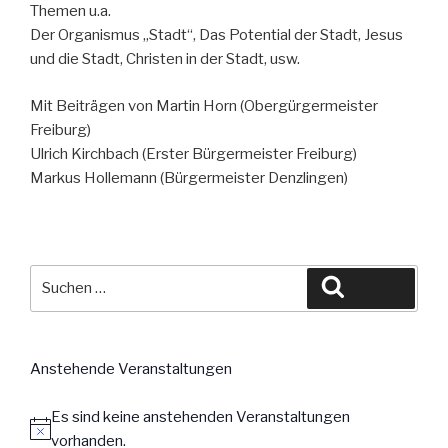
Themen u.a.
Der Organismus „Stadt“, Das Potential der Stadt, Jesus
und die Stadt, Christen in der Stadt, usw.
Mit Beiträgen von Martin Horn (Obergürgermeister
Freiburg)
Ulrich Kirchbach (Erster Bürgermeister Freiburg)
Markus Hollemann (Bürgermeister Denzlingen)
Suche
Suchen
nach:
Anstehende Veranstaltungen
Es sind keine anstehenden Veranstaltungen
vorhanden.