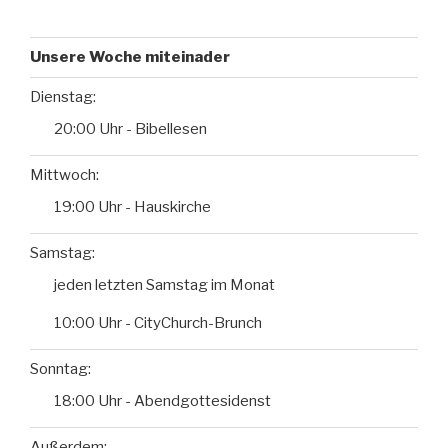
Unsere Woche miteinader
Dienstag:
20:00 Uhr - Bibellesen
Mittwoch:
19:00 Uhr - Hauskirche
Samstag:
jeden letzten Samstag im Monat
10:00 Uhr - CityChurch-Brunch
Sonntag:
18:00 Uhr - Abendgottesidenst
Außerdem: