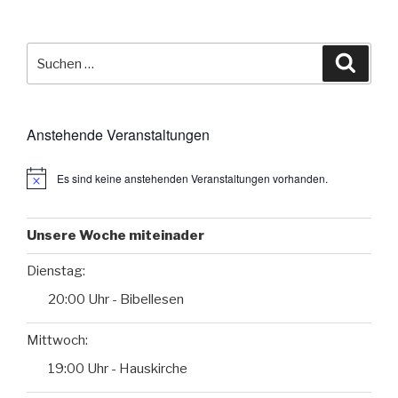
Suche
Suche
nach:
Anstehende Veranstaltungen
Es sind keine anstehenden Veranstaltungen vorhanden.
Unsere Woche miteinader
Dienstag:
20:00 Uhr - Bibellesen
Mittwoch:
19:00 Uhr - Hauskirche