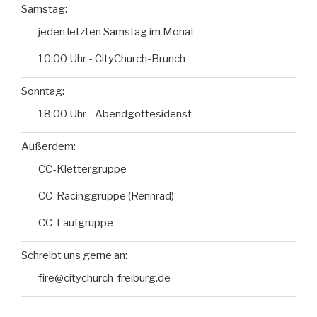
Samstag:
jeden letzten Samstag im Monat
10:00 Uhr - CityChurch-Brunch
Sonntag:
18:00 Uhr - Abendgottesidenst
Außerdem:
CC-Klettergruppe
CC-Racinggruppe (Rennrad)
CC-Laufgruppe
Schreibt uns gerne an:
fire@citychurch-freiburg.de