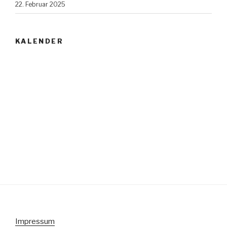
22. Februar 2025
KALENDER
Impressum