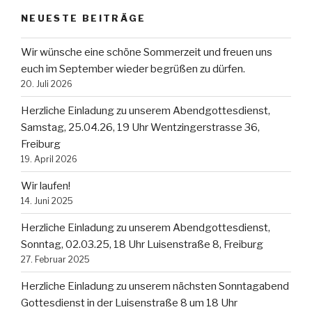
NEUESTE BEITRÄGE
Wir wünsche eine schöne Sommerzeit und freuen uns
euch im September wieder begrüßen zu dürfen.
20. Juli 2026
Herzliche Einladung zu unserem Abendgottesdienst,
Samstag, 25.04.26, 19 Uhr Wentzingerstrasse 36,
Freiburg
19. April 2026
Wir laufen!
14. Juni 2025
Herzliche Einladung zu unserem Abendgottesdienst,
Sonntag, 02.03.25, 18 Uhr Luisenstraße 8, Freiburg
27. Februar 2025
Herzliche Einladung zu unserem nächsten Sonntagabend
Gottesdienst in der Luisenstraße 8 um 18 Uhr