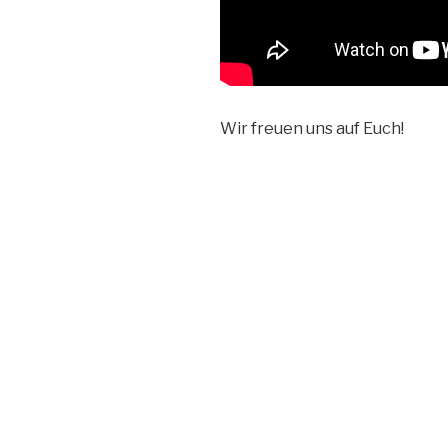
Wir freuen uns auf Euch!