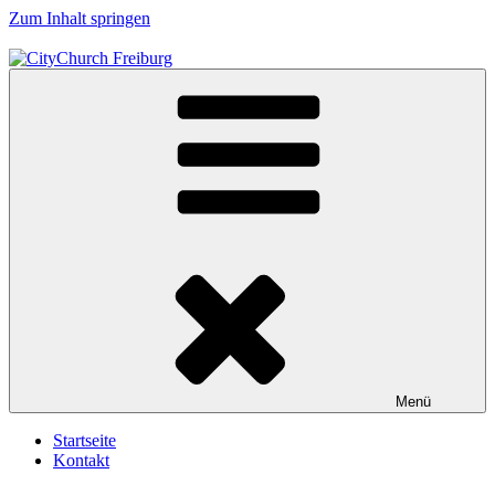
Zum Inhalt springen
CityChurch Freiburg
Menü
Startseite
Kontakt